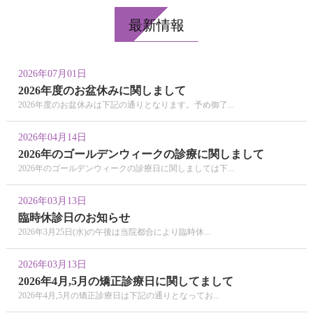
最新情報
2026年07月01日
2026年度のお盆休みに関しまして
2026年度のお盆休みは下記の通りとなります。予め御了...
2026年04月14日
2026年のゴールデンウィークの診療に関しまして
2026年のゴールデンウィークの診療日に関しましては下...
2026年03月13日
臨時休診日のお知らせ
2026年3月25日(水)の午後は当院都合により臨時休...
2026年03月13日
2026年4月,5月の矯正診療日に関してまして
2026年4月,5月の矯正診療日は下記の通りとなってお...