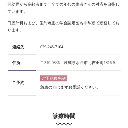
乳幼児から高齢者まで、全ての年代の患者さんの対応を目指し
ています。
口腔外科および、歯列矯正の学会認定医も非常勤で勤務してお
ります。
連絡先
029-248-7164
住所
〒310-0836 茨城県水戸市元吉田町1816‐5
ご予約優先制
ご予約
急患の方はまずお電話ください。
診療時間