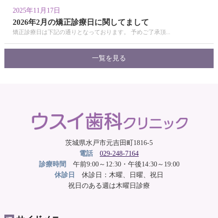
2025年11月17日
2026年2月の矯正診療日に関してまして
矯正診療日は下記の通りとなっております。 予めご了承頂...
一覧を見る
茨城県水戸市元吉田町1816-5
電話
029-248-7164
診療時間
午前9:00～12:30・午後14:30～19:00
休診日
休診日：木曜、日曜、祝日
祝日のある週は木曜日診療