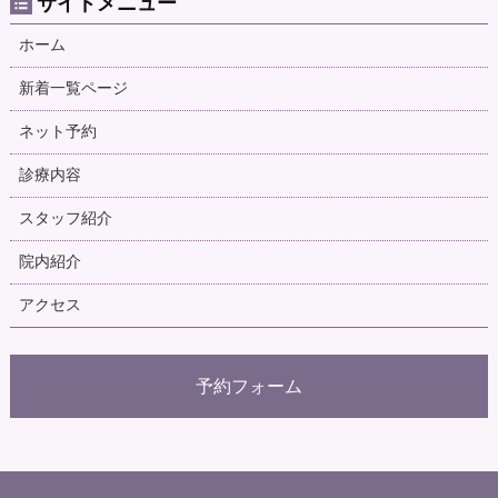
サイドメニュー
ホーム
新着一覧ページ
ネット予約
診療内容
スタッフ紹介
院内紹介
アクセス
予約フォーム