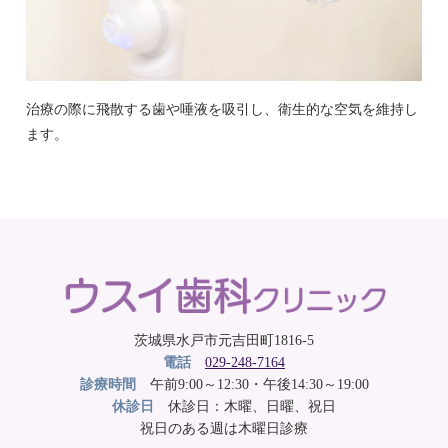
治療の際に飛散する歯や唾液を吸引し、衛生的な空気を維持し
ます。
茨城県水戸市元吉田町1816-5
電話
029-248-7164
診療時間
午前9:00～12:30・午後14:30～19:00
休診日
休診日：木曜、日曜、祝日
祝日のある週は木曜日診療