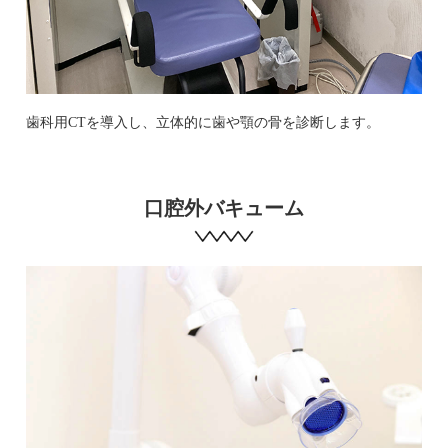
歯科用CTを導入し、立体的に歯や顎の骨を診断します。
口腔外バキューム