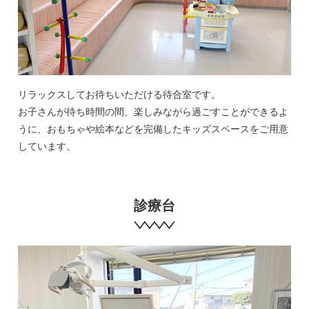
リラックスしてお待ちいただける待合室です。
お子さんが待ち時間の間、楽しみながら過ごすことができるよ
うに、おもちゃや絵本などを完備したキッズスペースをご用意
しています。
診療台