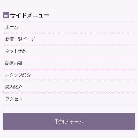
サイドメニュー
ホーム
新着一覧ページ
ネット予約
診療内容
スタッフ紹介
院内紹介
アクセス
予約フォーム