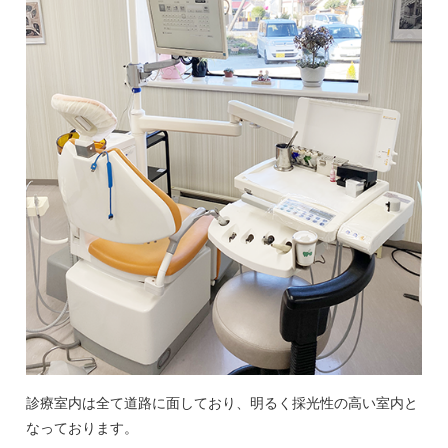
診療室内は全て道路に面しており、明るく採光性の高い室内と
なっております。