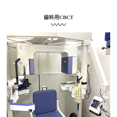
歯科用CBCT