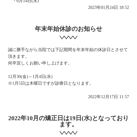
・6月14日(水)
2023年01月24日 18:52
年末年始休診のお知らせ
誠に勝手ながら当院では下記期間を年末年始の休診日とさせて
頂きます。
何卒宜しくお願い申し上げます。
12月30(金)～1月4日(水)
※1月5日は木曜日ですが診療日となります。
2022年12月17日 11:57
2022年10月の矯正日は19日(水)となっており
ます。