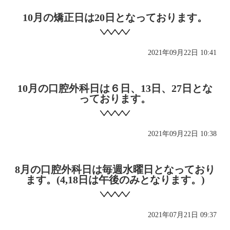
10月の矯正日は20日となっております。
2021年09月22日 10:41
10月の口腔外科日は６日、13日、27日とな
っております。
2021年09月22日 10:38
8月の口腔外科日は毎週水曜日となっており
ます。(4,18日は午後のみとなります。)
2021年07月21日 09:37