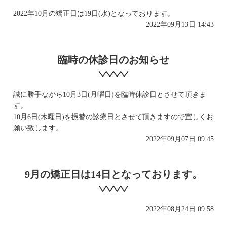
2022年10月の矯正日は19日(水)となっております。
2022年09月13日 14:43
臨時の休診日のお知らせ
誠に勝手ながら10月3日(月曜日)を臨時休診日とさせて頂きま
す。
10月6日(木曜日)を振替の診療日とさせて頂きますので宜しくお
願い致します。
2022年09月07日 09:45
9月の矯正日は14日となっております。
2022年08月24日 09:58