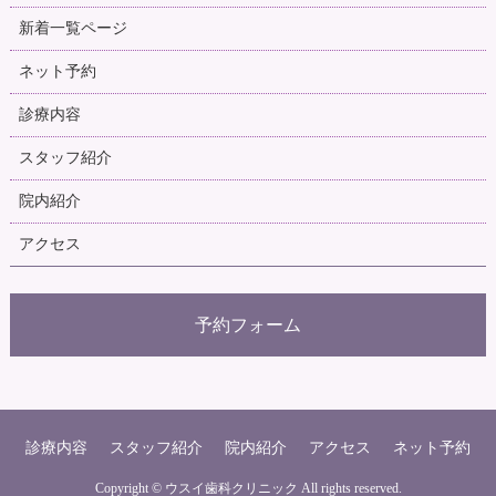
新着一覧ページ
ネット予約
診療内容
スタッフ紹介
院内紹介
アクセス
予約フォーム
診療内容
スタッフ紹介
院内紹介
アクセス
ネット予約
Copyright ©
ウスイ歯科クリニック
All rights reserved.