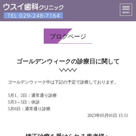
診療内容
ブログページ
スタッフ紹介
院内紹介
ゴールデンウィークの診療日に関して
アクセス
ネット予約
ゴールデンウィーク中は下記の予定で診療しております。
5月1、2日：通常通り診療
5月3～5日：休診
5月6日：通常通り診療
2023年05月01日 15:11