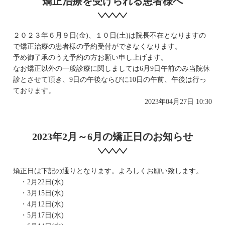
矯正治療を受けられる患者様へ
２０２３年６月９日(金)、１０日(土)は院長不在となりますの
で矯正治療の患者様の予約受付ができなくなります。
予め御了承のうえ予約の方お願い申し上げます。
なお矯正以外の一般診療に関しましては6月9日午前のみ当院休
診とさせて頂き、9日の午後ならびに10日の午前、午後は行っ
ております。
2023年04月27日 10:30
2023年2月～6月の矯正日のお知らせ
矯正日は下記の通りとなります。よろしくお願い致します。
・2月22日(水)
・3月15日(水)
・4月12日(水)
・5月17日(水)