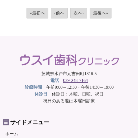
«最初へ
‹前へ
次へ›
最後へ»
茨城県水戸市元吉田町1816-5
電話
029-248-7164
診療時間
午前9:00～12:30・午後14:30～19:00
休診日
休診日：木曜、日曜、祝日
祝日のある週は木曜日診療
サイドメニュー
ホーム